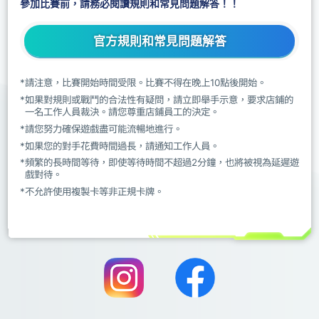
參加比賽前，請務必閱讀規則和常見問題解答！！
官方規則和常見問題解答
*請注意，比賽開始時間受限。比賽不得在晚上10點後開始。
*如果對規則或戰鬥的合法性有疑問，請立即舉手示意，要求店鋪的
一名工作人員裁決。請您尊重店鋪員工的決定。
*請您努力確保遊戲盡可能流暢地進行。
*如果您的對手花費時間過長，請通知工作人員。
*頻繁的長時間等待，即使等待時間不超過2分鐘，也將被視為延遲遊
戲對待。
*不允許使用複製卡等非正規卡牌。