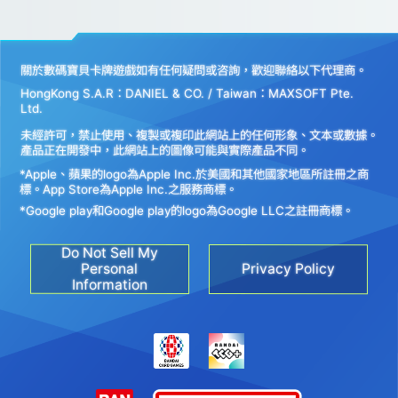
關於數碼寶貝卡牌遊戲如有任何疑問或咨詢，歡迎聯絡以下代理商。
HongKong S.A.R：DANIEL & CO. / Taiwan：MAXSOFT Pte.
Ltd.
未經許可，禁止使用、複製或複印此網站上的任何形象、文本或數據。
產品正在開發中，此網站上的圖像可能與實際產品不同。
*Apple、蘋果的logo為Apple Inc.於美國和其他國家地區所註冊之商
標。App Store為Apple Inc.之服務商標。
*Google play和Google play的logo為Google LLC之註冊商標。
Do Not Sell My
Personal
Privacy Policy
Information