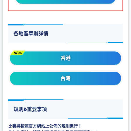
各地區舉辦詳情
香港
台灣
規則&重要事項
比賽將按照官方網站上公佈的規則進行！