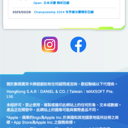
Open- 日本決賽 精彩回顧
2025/03/28
Championship 2024 世界總決賽精彩回顧
關於數碼寶貝卡牌遊戲如有任何疑問或咨詢，歡迎聯絡以下代理商。
HongKong S.A.R：DANIEL & CO. / Taiwan：MAXSOFT Pte.
Ltd.
未經許可，禁止使用、複製或複印此網站上的任何形象、文本或數據。
產品正在開發中，此網站上的圖像可能與實際產品不同。
*Apple、蘋果的logo為Apple Inc.於美國和其他國家地區所註冊之商
標。App Store為Apple Inc.之服務商標。